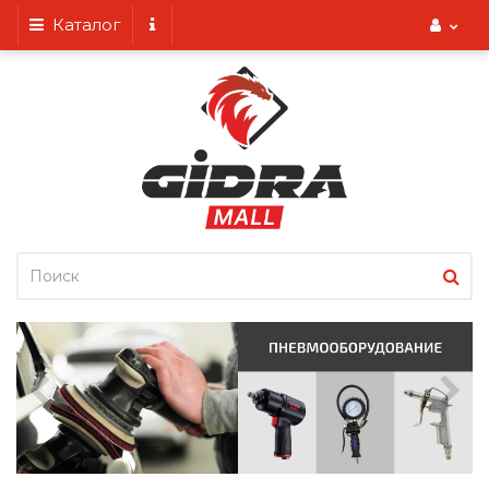
Каталог