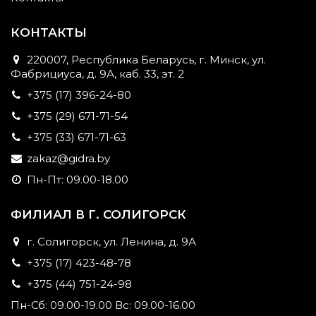
КОНТАКТЫ
220007, Республика Беларусь, г. Минск, ул.
Фабрициуса, д. 9А, каб. 33, эт. 2
+375 (17) 396-24-80
+375 (29) 671-71-54
+375 (33) 671-71-63
zakaz@gidra.by
Пн-Пт: 09.00-18.00
ФИЛИАЛ В Г. СОЛИГОРСК
г. Солигорск, ул. Ленина, д. 9А
+375 (17) 423-48-78
+375 (44) 751-24-98
Пн-Сб: 09.00-19.00 Вс: 09.00-16.00