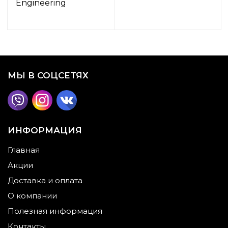
Engineering
МЫ В СОЦСЕТЯХ
ИНФОРМАЦИЯ
Главная
Акции
Доставка и оплата
О компании
Полезная информация
Контакты