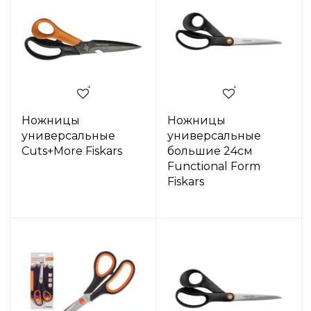
Ножницы
Ножницы
универсальные
универсальные
Cuts+More Fiskars
большие 24см
Functional Form
Fiskars