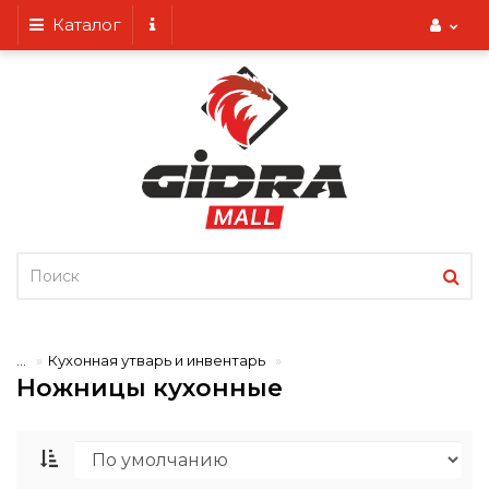
Каталог
...
Кухонная утварь и инвентарь
Ножницы кухонные