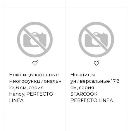
Ножницы кухонные
Ножницы
многофункциональные
универсальные 17,8
22.8 см, серия
см, серия
Handy, PERFECTO
STARCOOK,
LINEA
PERFECTO LINEA