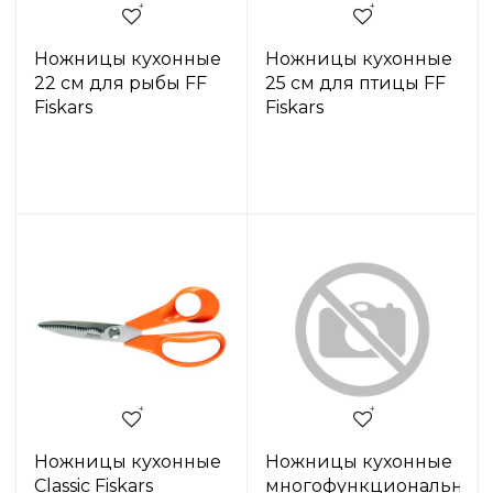
Ножницы кухонные
Ножницы кухонные
22 см для рыбы FF
25 см для птицы FF
Fiskars
Fiskars
Ножницы кухонные
Ножницы кухонные
Classic Fiskars
многофункциональные