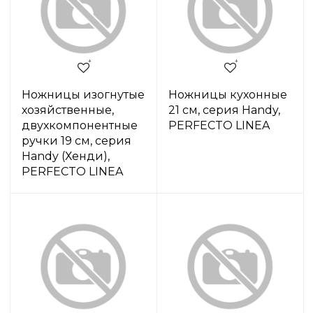
Ножницы изогнутые
Ножницы кухонные
хозяйственные,
21 см, серия Handy,
двухкомпонентные
PERFECTO LINEA
ручки 19 см, серия
Handy (Хенди),
PERFECTO LINEA