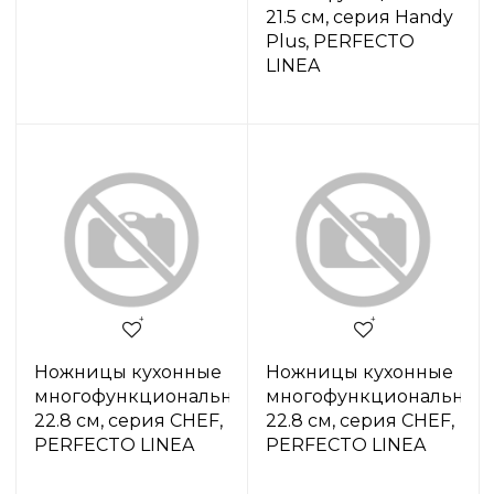
21.5 см, серия Handy
Plus, PERFECTO
LINEA
Ножницы кухонные
Ножницы кухонные
многофункциональные
многофункциональные
22.8 см, серия CHEF,
22.8 см, серия CHEF,
PERFECTO LINEA
PERFECTO LINEA