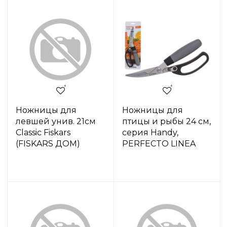
Ножницы для
Ножницы для
левшей унив. 21см
птицы и рыбы 24 см,
Classic Fiskars
серия Handy,
(FISKARS ДОМ)
PERFECTO LINEA