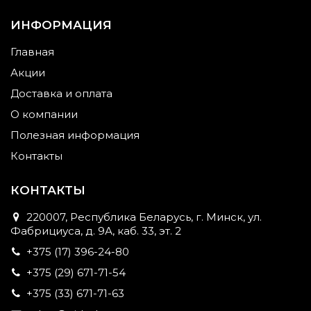
ИНФОРМАЦИЯ
Главная
Акции
Доставка и оплата
О компании
Полезная информация
Контакты
КОНТАКТЫ
220007, Республика Беларусь, г. Минск, ул.
Фабрициуса, д. 9А, каб. 33, эт. 2
+375 (17) 396-24-80
+375 (29) 671-71-54
+375 (33) 671-71-63