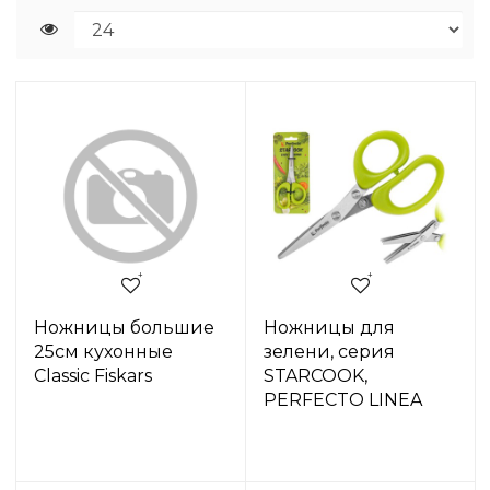
Ножницы большие
Ножницы для
25см кухонные
зелени, серия
Classic Fiskars
STARCOOK,
PERFECTO LINEA