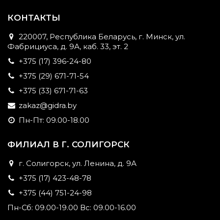
КОНТАКТЫ
220007, Республика Беларусь, г. Минск, ул.
Фабрициуса, д. 9А, каб. 33, эт. 2
+375 (17) 396-24-80
+375 (29) 671-71-54
+375 (33) 671-71-63
zakaz@gidra.by
Пн-Пт: 09.00-18.00
ФИЛИАЛ В Г. СОЛИГОРСК
г. Солигорск, ул. Ленина, д. 9А
+375 (17) 423-48-78
+375 (44) 751-24-98
Пн-Сб: 09.00-19.00 Вс: 09.00-16.00