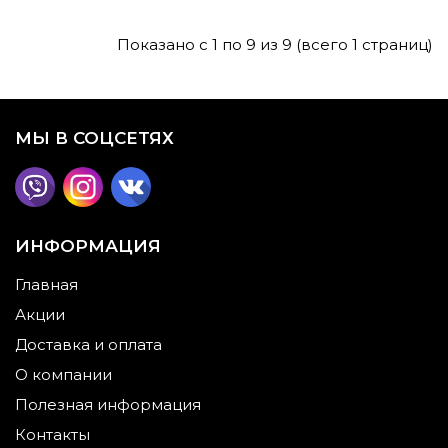
Показано с 1 по 9 из 9 (всего 1 страниц)
МЫ В СОЦСЕТЯХ
ИНФОРМАЦИЯ
Главная
Акции
Доставка и оплата
О компании
Полезная информация
Контакты