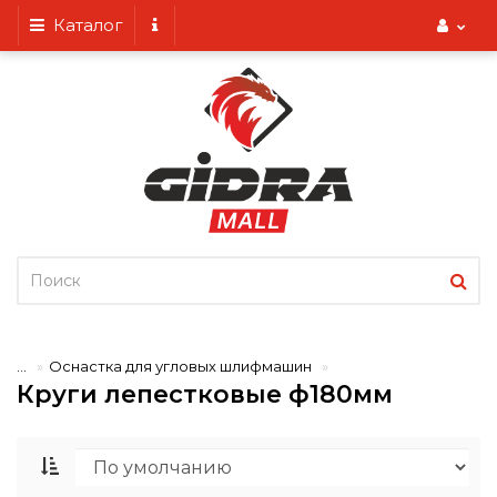
Каталог
...
Оснастка для угловых шлифмашин
Круги лепестковые ф180мм