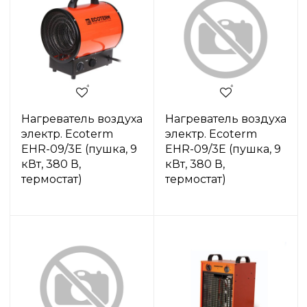
Нагреватель воздуха
Нагреватель воздуха
электр. Ecoterm
электр. Ecoterm
EHR-09/3E (пушка, 9
EHR-09/3E (пушка, 9
кВт, 380 В,
кВт, 380 В,
термостат)
термостат)