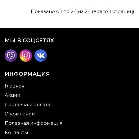
Показано с 1 по 24 из 24 (всего 1 страниц)
МЫ В СОЦСЕТЯХ
ИНФОРМАЦИЯ
Главная
Акции
Доставка и оплата
О компании
Полезная информация
Контакты