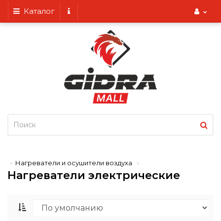
Каталог
Нагреватели и осушители воздуха
Нагреватели электрические