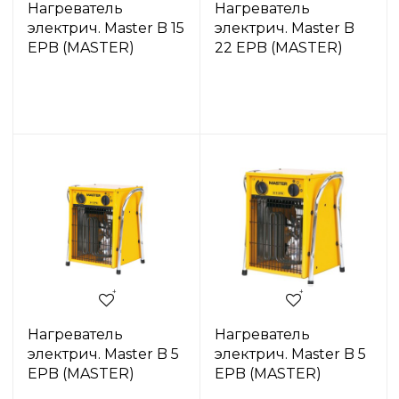
Нагреватель
Нагреватель
электрич. Master B 15
электрич. Master B
EPB (MASTER)
22 EPB (MASTER)
Нагреватель
Нагреватель
электрич. Master B 5
электрич. Master B 5
EPB (MASTER)
EPB (MASTER)