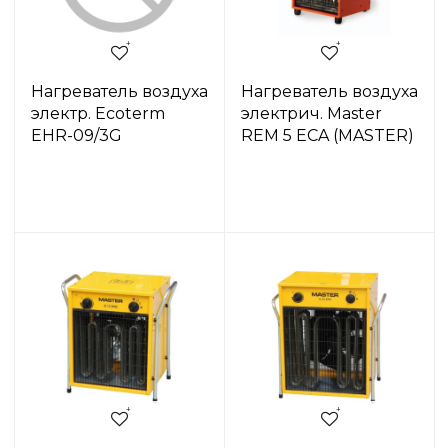
Нагреватель воздуха
Нагреватель воздуха
электр. Ecoterm
электрич. Master
EHR-09/3G
REM 5 ECA (MASTER)