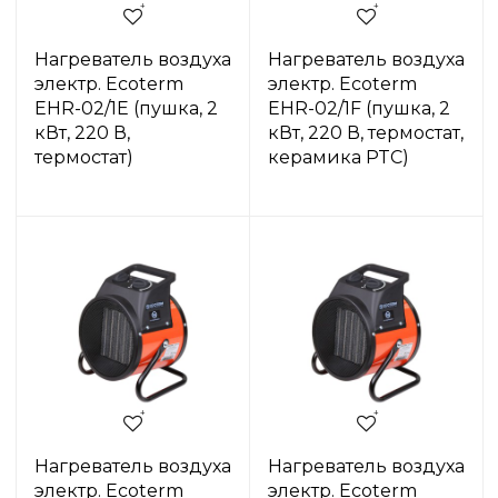
Нагреватель воздуха
Нагреватель воздуха
электр. Ecoterm
электр. Ecoterm
EHR-02/1E (пушка, 2
EHR-02/1F (пушка, 2
кВт, 220 В,
кВт, 220 В, термостат,
термостат)
керамика PTC)
Нагреватель воздуха
Нагреватель воздуха
электр. Ecoterm
электр. Ecoterm