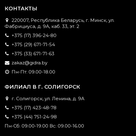
КОНТАКТЫ
220007, Республика Беларусь, г. Минск, ул.
Фабрициуса, д. 9А, каб. 33, эт. 2
+375 (17) 396-24-80
+375 (29) 671-71-54
+375 (33) 671-71-63
zakaz@gidra.by
Пн-Пт: 09.00-18.00
ФИЛИАЛ В Г. СОЛИГОРСК
г. Солигорск, ул. Ленина, д. 9А
+375 (17) 423-48-78
+375 (44) 751-24-98
Пн-Сб: 09.00-19.00 Вс: 09.00-16.00