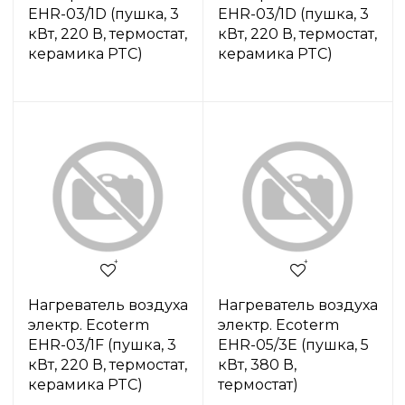
EHR-03/1D (пушка, 3
EHR-03/1D (пушка, 3
кВт, 220 В, термостат,
кВт, 220 В, термостат,
керамика PTC)
керамика PTC)
Нагреватель воздуха
Нагреватель воздуха
электр. Ecoterm
электр. Ecoterm
EHR-03/1F (пушка, 3
EHR-05/3E (пушка, 5
кВт, 220 В, термостат,
кВт, 380 В,
керамика PTC)
термостат)