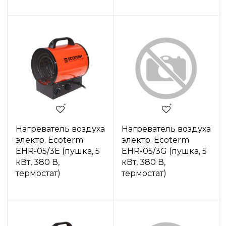
Нагреватель воздуха
Нагреватель воздуха
электр. Ecoterm
электр. Ecoterm
EHR-05/3E (пушка, 5
EHR-05/3G (пушка, 5
кВт, 380 В,
кВт, 380 В,
термостат)
термостат)